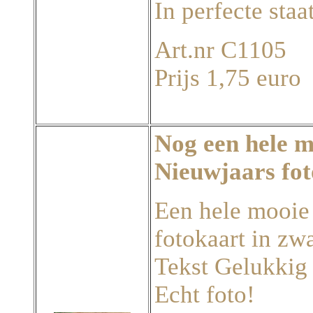
In perfecte staat
Art.nr C1105
Prijs 1,75 euro
Nog een hele m
Nieuwjaars fot
Een hele mooie
fotokaart in zwa
Tekst Gelukkig
Echt foto!