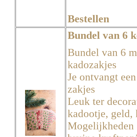
Bestellen
Bundel van 6 k
Bundel van 6 m
kadozakjes
Je ontvangt ee
zakjes
Leuk ter decora
kadootje, geld, 
Mogelijkheden 