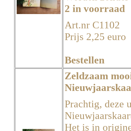
2 in voorraad
Art.nr C1102
Prijs 2,25 euro
Bestellen
Zeldzaam mooi,
Nieuwjaarskaa
Prachtig, deze 
Nieuwjaarskaar
Het is in origin