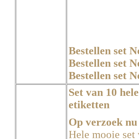
Bestellen set N
Bestellen set N
Bestellen set N
Set van 10 hel
etiketten
Op verzoek nu 
Hele mooie set 